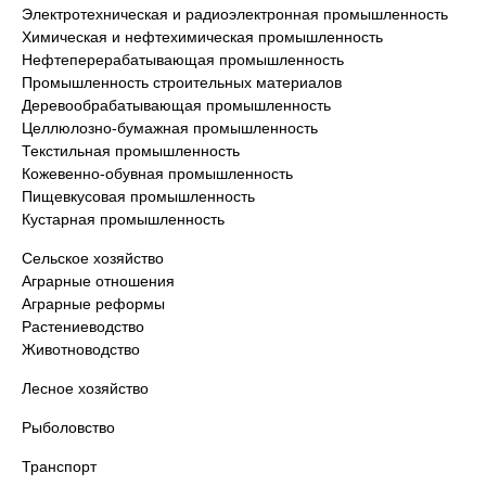
Электротехническая и радиоэлектронная промышленность
Химическая и нефтехимическая промышленность
Нефтеперерабатывающая промышленность
Промышленность строительных материалов
Деревообрабатывающая промышленность
Целлюлозно-бумажная промышленность
Текстильная промышленность
Кожевенно-обувная промышленность
Пищевкусовая промышленность
Кустарная промышленность
Сельское хозяйство
Аграрные отношения
Аграрные реформы
Растениеводство
Животноводство
Лесное хозяйство
Рыболовство
Транспорт