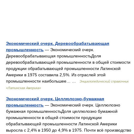
Экономический очерк. Деревообрабатывающая
промышленность
— Экономический очерк.
Деревообрабатывающая промышленностьДоля
деревообрабатывающей промышленности в общей стоимости
продукции обрабатывающей промышленности Латинской
Америки в 1975 составила 2,5%. Из отраслей этой
промышленности наибольшее… …
Энциклопедический справочник
«Латинская Америка»
Экономический очерк. Целлюлозно-бумажная
промышленность
— Экономический очерк. Целлюлозно
бумажная промышленностьДоля целлюлозно бумажной
промышленности в общей стоимости продукции
обрабатывающей промышленности Латинской Америки
выросла с 2,4% в 1950 до 4,9% в 1975. Почти всё производство