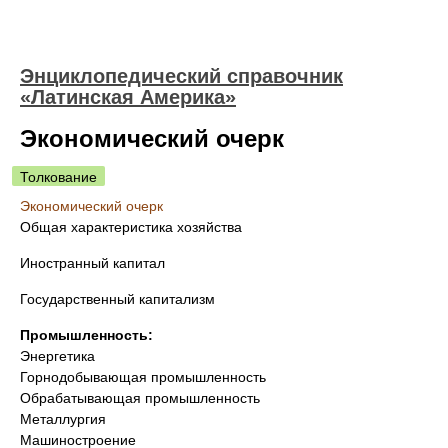
Энциклопедический справочник
«Латинская Америка»
Экономический очерк
Толкование
Экономический очерк
Общая характеристика хозяйства
Иностранный капитал
Государственный капитализм
Промышленность:
Энергетика
Горнодобывающая промышленность
Обрабатывающая промышленность
Металлургия
Машиностроение