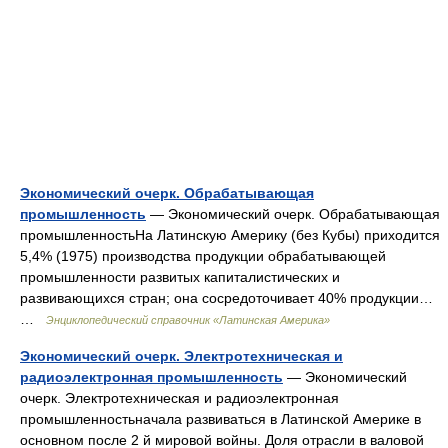
Экономический очерк. Обрабатывающая
промышленность
— Экономический очерк. Обрабатывающая
промышленностьНа Латинскую Америку (без Кубы) приходится
5,4% (1975) производства продукции обрабатывающей
промышленности развитых капиталистических и
развивающихся стран; она сосредоточивает 40% продукции…
…
Энциклопедический справочник «Латинская Америка»
Экономический очерк. Электротехническая и
радиоэлектронная промышленность
— Экономический
очерк. Электротехническая и радиоэлектронная
промышленностьначала развиваться в Латинской Америке в
основном после 2 й мировой войны. Доля отрасли в валовой