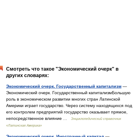
Смотреть что такое "Экономический очерк" в
других словарях:
Экономический очерк. Государственный капитализм
—
Экономический очерк. Государственный капитализмБольшую
роль в экономическом развитии многих стран Латинской
Америки играет государство. Через систему находящихся под
его контролем предприятий государство оказывает прямое,
непосредственное влияние …
Энциклопедический справочник
«Латинская Америка»
Экономический очерк. Иностранный капитал
—