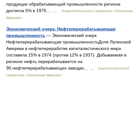
продукции обрабатывающей промышленности региона
достигла 5% в 1975.… …
Энциклопедический справочник «Латинская
Америка»
Экономический очерк. Нефтеперерабатывающая
промышленность
— Экономический очерк.
Нефтеперерабатывающая промышленностьДоля Латинской
Америки в нефтепереработке капиталистического мира
составила 15% в 1974 (против 12% в 1937). Добываемая в
регионе нефть перерабатывается на
90 нефтеперерабатывающих заводах… …
Энциклопедический
справочник «Латинская Америка»